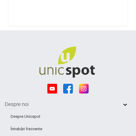
Despre noi
Despre Unicspot
Întrebări frecvente