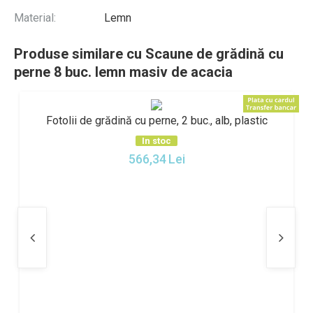
Material:
Lemn
Produse similare cu Scaune de grădină cu
perne 8 buc. lemn masiv de acacia
Fotolii de grădină cu perne, 2 buc., alb, plastic
In stoc
566,34
Lei