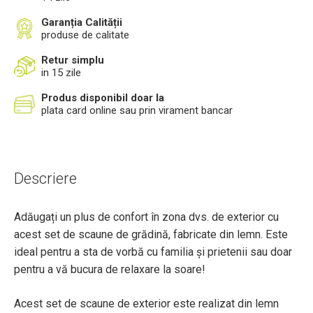
Garanția Calității
produse de calitate
Retur simplu
in 15 zile
Produs disponibil doar la
plata card online sau prin virament bancar
Descriere
Adăugați un plus de confort în zona dvs. de exterior cu
acest set de scaune de grădină, fabricate din lemn. Este
ideal pentru a sta de vorbă cu familia și prietenii sau doar
pentru a vă bucura de relaxare la soare!
Acest set de scaune de exterior este realizat din lemn