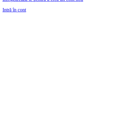
Intră în cont