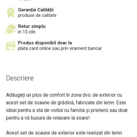
Garanția Calității
produse de calitate
Retur simplu
in 15 zile
Produs disponibil doar la
plata card online sau prin virament bancar
Descriere
Adăugați un plus de confort în zona dvs. de exterior cu
acest set de scaune de grădină, fabricate din lemn. Este
ideal pentru a sta de vorbă cu familia și prietenii sau doar
pentru a vă bucura de relaxare la soare!
Acest set de scaune de exterior este realizat din lemn