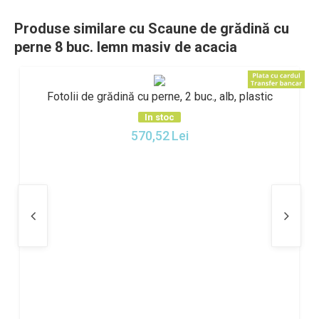
Produse similare cu Scaune de grădină cu
perne 8 buc. lemn masiv de acacia
Fotolii de grădină cu perne, 2 buc., alb, plastic
In stoc
570,52
Lei