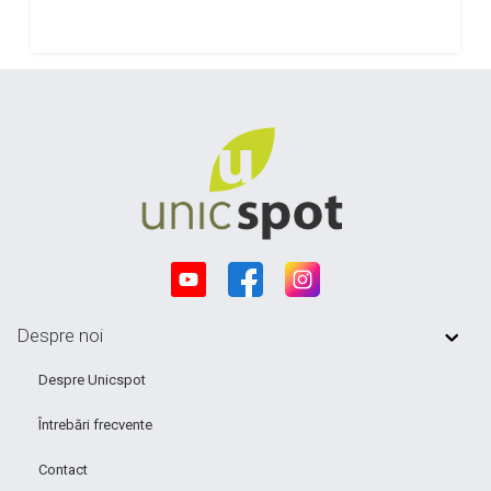
Despre noi
Despre Unicspot
Întrebări frecvente
Contact