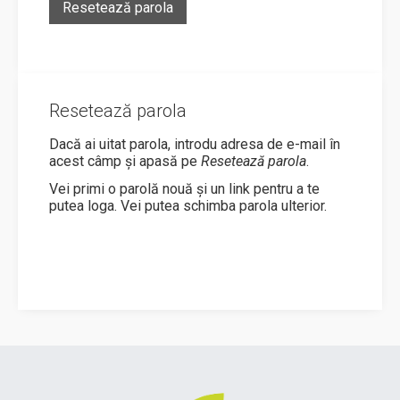
Resetează parola
Resetează parola
Dacă ai uitat parola, introdu adresa de e-mail în
acest câmp și apasă pe
Resetează parola
.
Vei primi o parolă nouă și un link pentru a te
putea loga. Vei putea schimba parola ulterior.