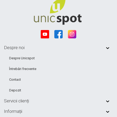
Despre noi
Despre Unicspot
Întrebări frecvente
Contact
Depozit
Servicii clienți
Informații