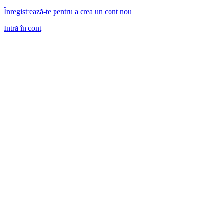
Înregistrează-te pentru a crea un cont nou
Intră în cont