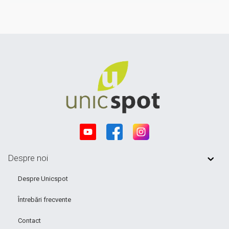
Despre noi
Despre Unicspot
Întrebări frecvente
Contact