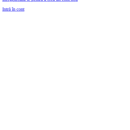
Intră în cont