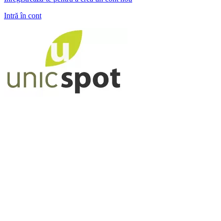
Intră în cont