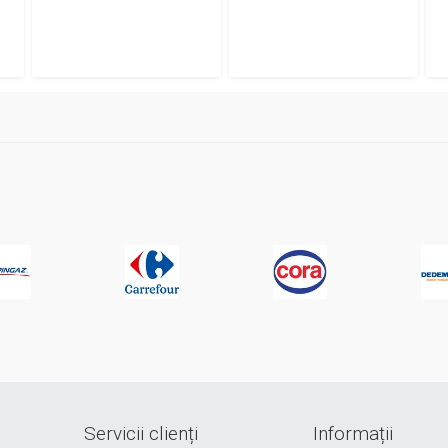
Servicii clienți
Informații