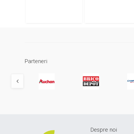
Parteneri
Despre noi