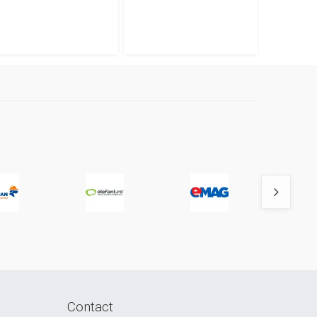
Contact