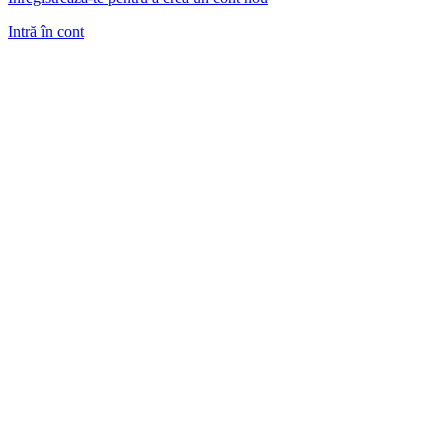
Intră în cont