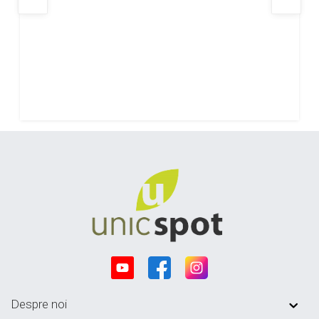
Despre noi