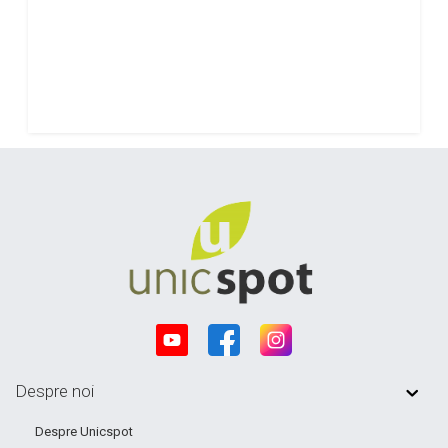
Despre noi
Despre Unicspot