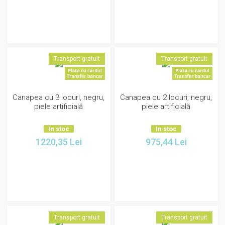
Transport gratuit
Transport gratuit
Canapea cu 3 locuri, negru,
Canapea cu 2 locuri, negru,
piele artificială
piele artificială
In stoc
In stoc
1220,35
Lei
975,44
Lei
Transport gratuit
Transport gratuit