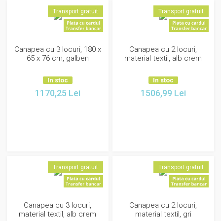
Transport gratuit
Transport gratuit
Canapea cu 3 locuri, 180 x
Canapea cu 2 locuri,
65 x 76 cm, galben
material textil, alb crem
In stoc
In stoc
1170,25
Lei
1506,99
Lei
Transport gratuit
Transport gratuit
Canapea cu 3 locuri,
Canapea cu 2 locuri,
material textil, alb crem
material textil, gri