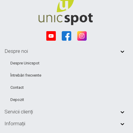
Despre noi
Despre Unicspot
Întrebări frecvente
Contact
Depozit
Servicii clienți
Informații