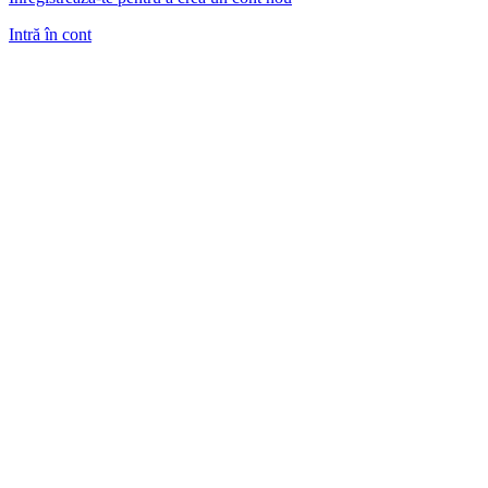
Intră în cont