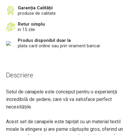
Garanția Calității
produse de calitate
Retur simplu
in 15 zile
Produs disponibil doar la
plata card online sau prin virament bancar
Descriere
Setul de canapele este conceput pentru o experiență
incredibilă de ședere, care vă va satisface perfect
necesitățile.
Acest set de canapele este tapițat cu un material textil
moale la atingere și are perne căptușite gros, oferind un