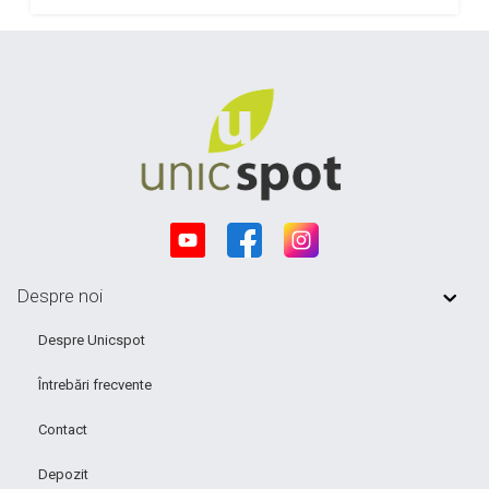
Despre noi
Despre Unicspot
Întrebări frecvente
Contact
Depozit