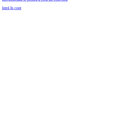
Intră în cont