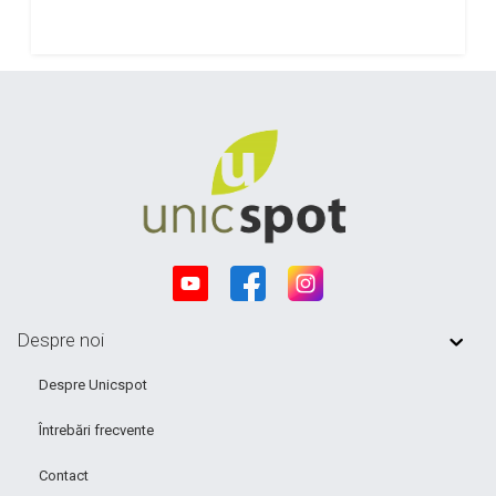
Despre noi
Despre Unicspot
Întrebări frecvente
Contact