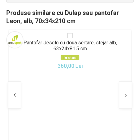
Produse similare cu Dulap sau pantofar
Leon, alb, 70x34x210 cm
Pantofar Jesolo cu doua sertare, stejar alb,
63x24x81.5 cm
In stoc
360,00
Lei