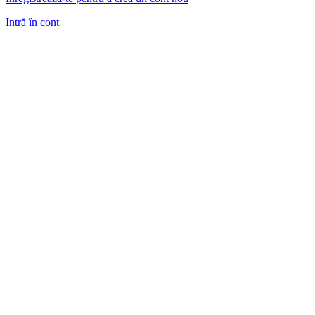
Intră în cont