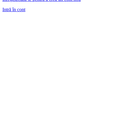
Intră în cont