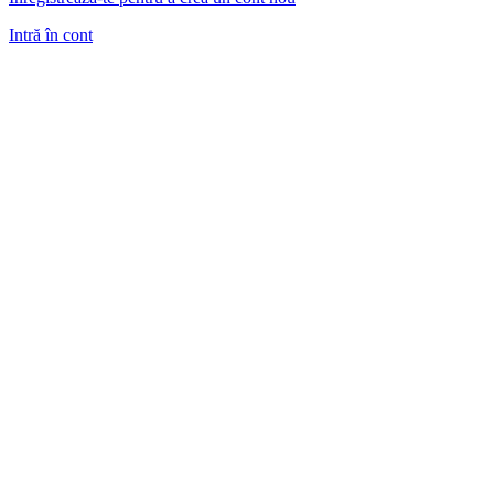
Intră în cont