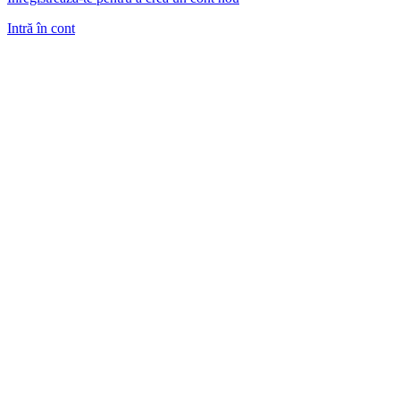
Intră în cont