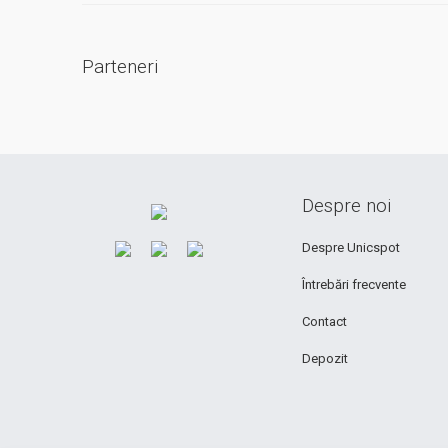
Parteneri
Despre noi
Despre Unicspot
Întrebări frecvente
Contact
Depozit