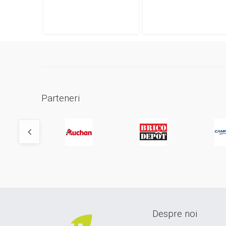
Parteneri
Despre noi