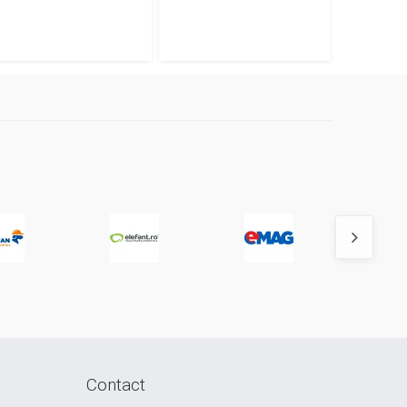
Contact