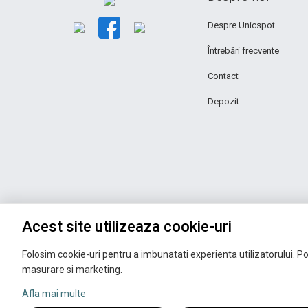
Despre Unicspot
Întrebări frecvente
Contact
Depozit
Acest site utilizeaza cookie-uri
Folosim cookie-uri pentru a imbunatati experienta utilizatorului. Pot
masurare si marketing.
Afla mai multe