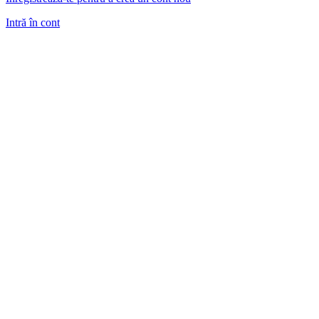
Intră în cont