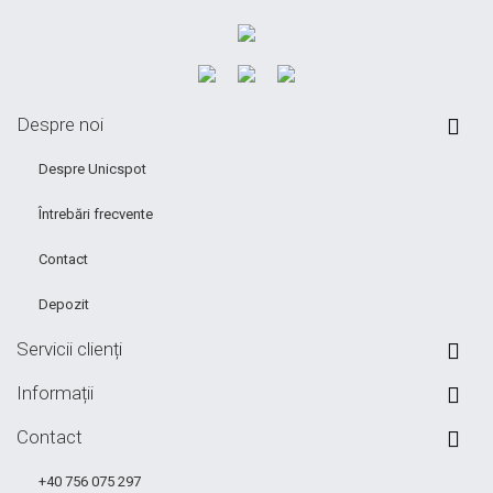
Despre noi
Despre Unicspot
Întrebări frecvente
Contact
Depozit
Servicii clienți
Informații
Contact
+40 756 075 297