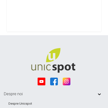
Despre noi
Despre Unicspot