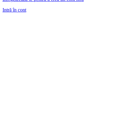
Intră în cont