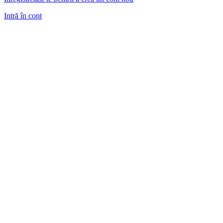
Intră în cont