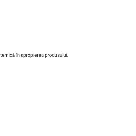
ternică în apropierea produsului.