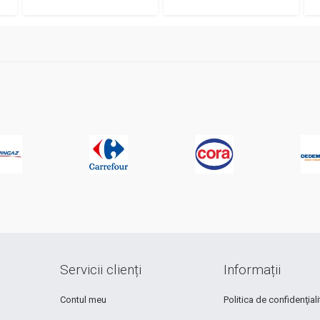
Servicii clienți
Informații
Contul meu
Politica de confidenţiali