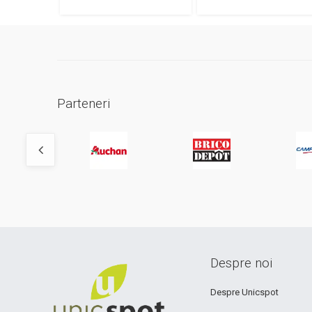
Parteneri
Despre noi
Despre Unicspot