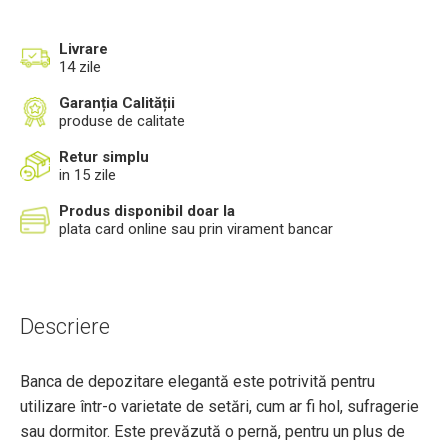
Livrare
14 zile
Garanția Calității
produse de calitate
Retur simplu
in 15 zile
Produs disponibil doar la
plata card online sau prin virament bancar
Descriere
Banca de depozitare elegantă este potrivită pentru
utilizare într-o varietate de setări, cum ar fi hol, sufragerie
sau dormitor. Este prevăzută o pernă, pentru un plus de