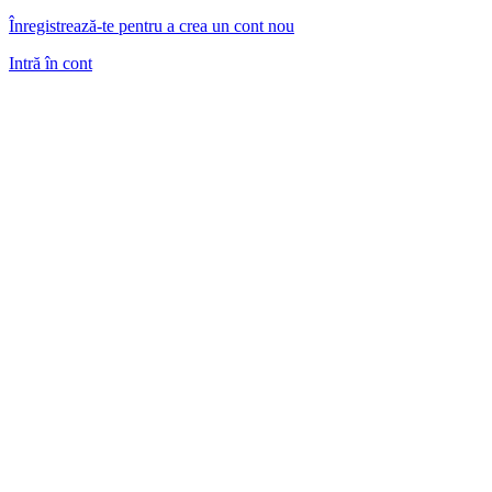
Înregistrează-te pentru a crea un cont nou
Intră în cont