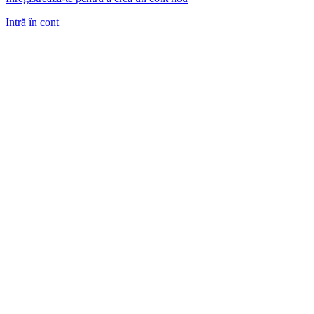
Intră în cont