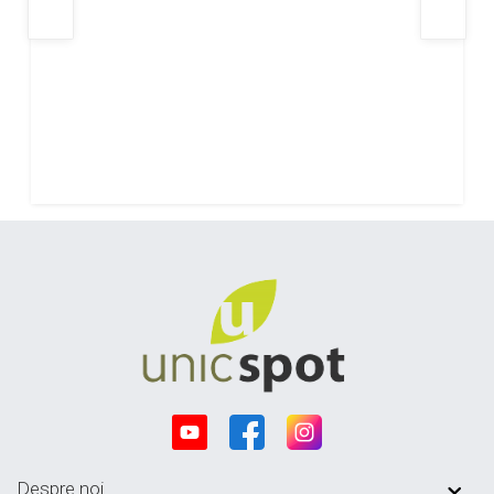
Despre noi