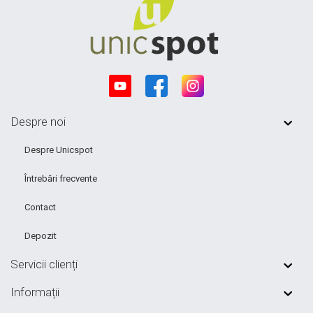
Despre noi
Despre Unicspot
Întrebări frecvente
Contact
Depozit
Servicii clienți
Informații