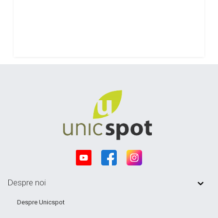
Despre noi
Despre Unicspot