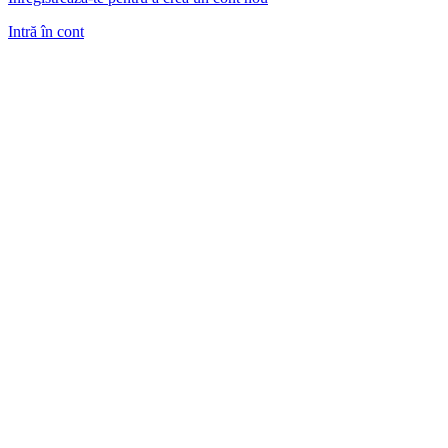
Intră în cont