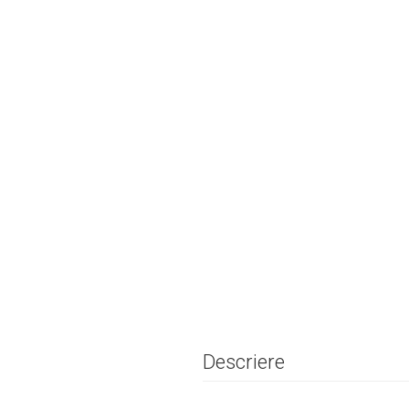
Descriere