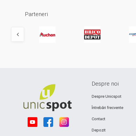
Parteneri
Despre noi
Despre Unicspot
Întrebări frecvente
Contact
Depozit