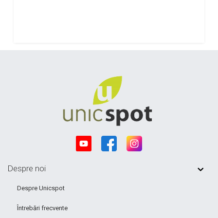
Despre noi
Despre Unicspot
Întrebări frecvente