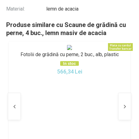
Material:
lemn de acacia
Produse similare cu Scaune de grădină cu
perne, 4 buc., lemn masiv de acacia
Fotolii de grădină cu perne, 2 buc., alb, plastic
In stoc
566,34
Lei