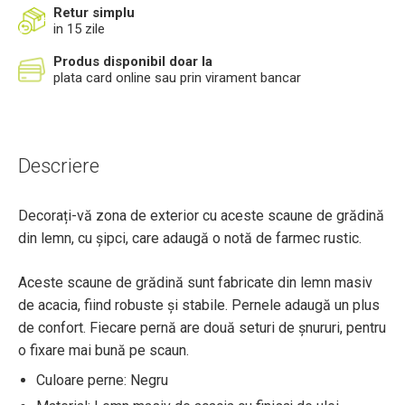
Retur simplu
in 15 zile
Produs disponibil doar la
plata card online sau prin virament bancar
Descriere
Decorați-vă zona de exterior cu aceste scaune de grădină
din lemn, cu șipci, care adaugă o notă de farmec rustic.
Aceste scaune de grădină sunt fabricate din lemn masiv
de acacia, fiind robuste și stabile. Pernele adaugă un plus
de confort. Fiecare pernă are două seturi de șnururi, pentru
o fixare mai bună pe scaun.
Culoare perne: Negru