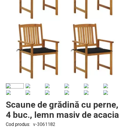
Scaune de grădină cu perne,
4 buc., lemn masiv de acacia
Cod produs:
v-3061182