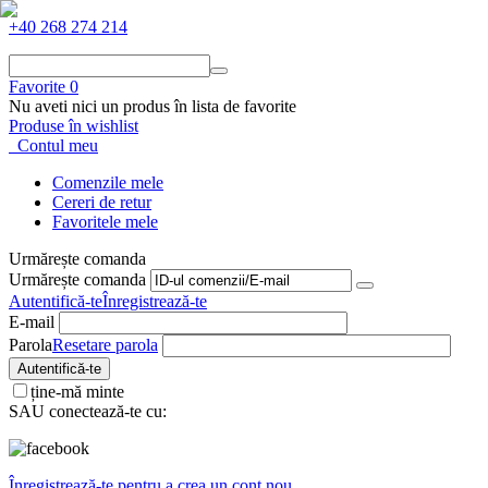
+40 268 274 214
Favorite
0
Nu aveti nici un produs în lista de favorite
Produse în wishlist
Contul meu
Comenzile mele
Cereri de retur
Favoritele mele
Urmărește comanda
Urmărește comanda
Autentifică-te
Înregistrează-te
E-mail
Parola
Resetare parola
Autentifică-te
ține-mă minte
SAU conectează-te cu:
Înregistrează-te pentru a crea un cont nou