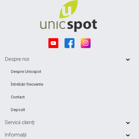
Despre noi
Despre Unicspot
Întrebări frecvente
Contact
Depozit
Servicii clienți
Informații