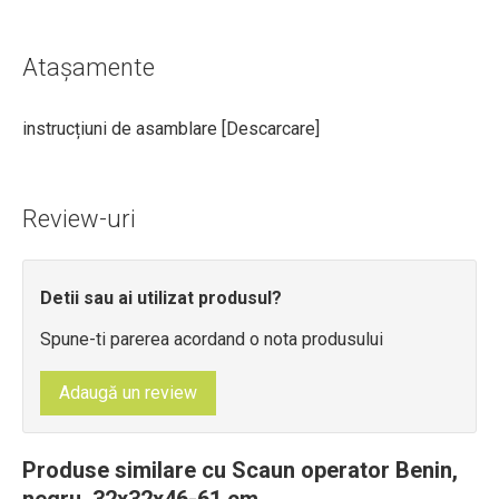
Atașamente
instrucțiuni de asamblare [
Descarcare
]
Review-uri
Detii sau ai utilizat produsul?
Spune-ti parerea acordand o nota produsului
Adaugă un review
Produse similare cu Scaun operator Benin,