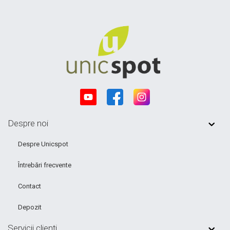
Despre noi
Despre Unicspot
Întrebări frecvente
Contact
Depozit
Servicii clienți