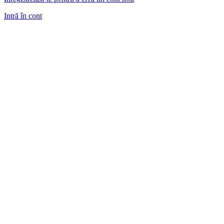
Intră în cont