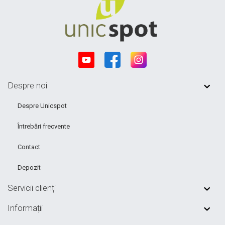
Despre noi
Despre Unicspot
Întrebări frecvente
Contact
Depozit
Servicii clienți
Informații