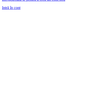
Intră în cont