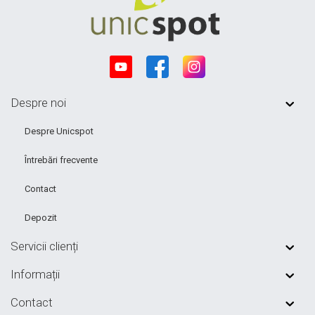
Despre noi
Despre Unicspot
Întrebări frecvente
Contact
Depozit
Servicii clienți
Informații
Contact