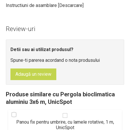
Instructiuni de asamblare [
Descarcare
]
Review-uri
Detii sau ai utilizat produsul?
Spune-ti parerea acordand o nota produsului
Adaugă un review
Produse similare cu Pergola bioclimatica
aluminiu 3x6 m, UnicSpot
Panou fix pentru umbrire, cu lamele rotative, 1 m,
UnicSpot