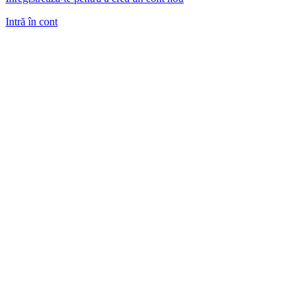
Intră în cont