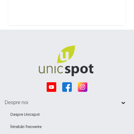
Despre noi
Despre Unicspot
Întrebări frecvente